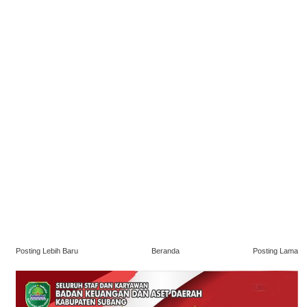
Posting Lebih Baru
Beranda
Posting Lama