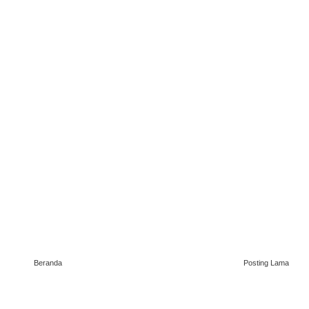
Beranda
Posting Lama