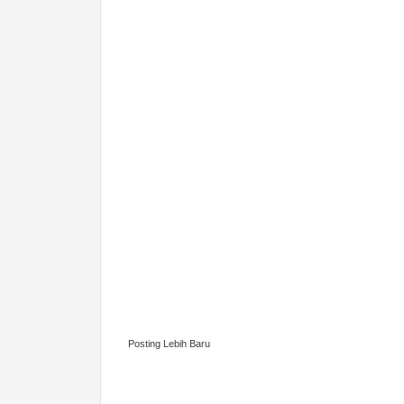
Posting Lebih Baru