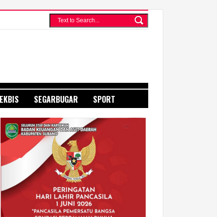
EKBIS
SEGARBUGAR
SPORT