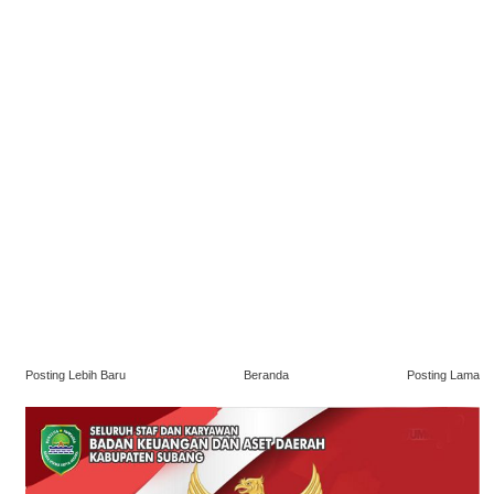
Posting Lebih Baru
Beranda
Posting Lama