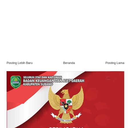
Posting Lebih Baru
Beranda
Posting Lama