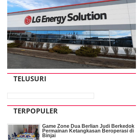
TELUSURI
TERPOPULER
Game Zone Dua Berlian Judi Berkedok
Permainan Ketangkasan Beroperasi di
Binjai