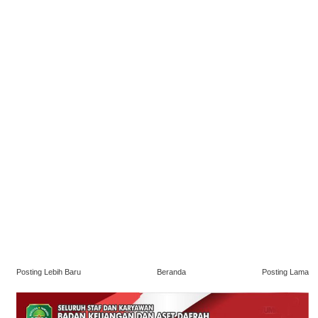
Posting Lebih Baru
Beranda
Posting Lama