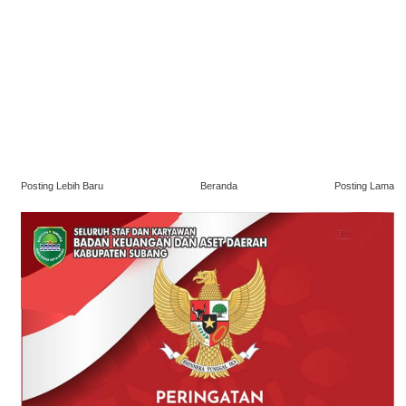
Posting Lebih Baru
Beranda
Posting Lama