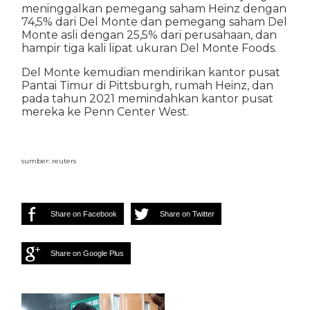
meninggalkan pemegang saham Heinz dengan
74,5% dari Del Monte dan pemegang saham Del
Monte asli dengan 25,5% dari perusahaan, dan
hampir tiga kali lipat ukuran Del Monte Foods.
Del Monte kemudian mendirikan kantor pusat
Pantai Timur di Pittsburgh, rumah Heinz, dan
pada tahun 2021 memindahkan kantor pusat
mereka ke Penn Center West.
sumber: reuters
Share on Facebook
Share on Twitter
Share on Google Plus