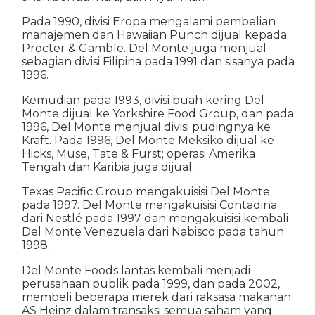
Pada 1990, divisi Eropa mengalami pembelian
manajemen dan Hawaiian Punch dijual kepada
Procter & Gamble. Del Monte juga menjual
sebagian divisi Filipina pada 1991 dan sisanya pada
1996.
Kemudian pada 1993, divisi buah kering Del
Monte dijual ke Yorkshire Food Group, dan pada
1996, Del Monte menjual divisi pudingnya ke
Kraft. Pada 1996, Del Monte Meksiko dijual ke
Hicks, Muse, Tate & Furst; operasi Amerika
Tengah dan Karibia juga dijual.
Texas Pacific Group mengakuisisi Del Monte
pada 1997. Del Monte mengakuisisi Contadina
dari Nestlé pada 1997 dan mengakuisisi kembali
Del Monte Venezuela dari Nabisco pada tahun
1998.
Del Monte Foods lantas kembali menjadi
perusahaan publik pada 1999, dan pada 2002,
membeli beberapa merek dari raksasa makanan
AS Heinz dalam transaksi semua saham yang