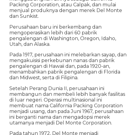
Packing Corporation, atau Calpak, dan mulai
menjual produknya dengan merek Del Monte
dan Sunkist.
Perusahaan baru ini berkembang dan
mengoperasikan lebih dari 60 pabrik
pengalengan di Washington, Oregon, Idaho,
Utah, dan Alaska.
Pada 1917, perusahaan ini melebarkan sayap, dan
mengakuisisi perkebunan nanas dan pabrik
pengalengan di Hawaii dan, pada 1920-an,
menambahkan pabrik pengalengan di Florida
dan Midwest, serta di Filipina.
Setelah Perang Dunia II, perusahaan ini
membangun dan membeli lebih banyak fasilitas
di luar negeri. Operasi multinasional ini
membuat nama California Packing Corporation
menjadi usang, dan pada Juni 1967, perusahaan
ini berganti nama dan mengadopsi merek
utamanya menjadi Del Monte Corporation.
Pada tahun 1972, Del Monte menjadi