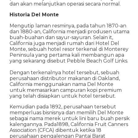
dan akan melanjutkan operasi secara normal.
Historia Del Monte
Mengutip laman resminya, pada tahun 1870-an
dan 1880-an, California menjadi produsen utama
buah-buahan dan sayur-sayuran. Selain it,
California juga menjadi rumah dari Hotel Del
Monte, sebuah hotel resor terkenal di Monterey
Peninsula yang pertama kali membangun apa
yang sekarang disebut Pebble Beach Golf Links.
Dengan terkenalnya hotel tersebut, sebuah
perusahaan distributor makanan di Oakland,
California menggunakan nama Del Monte
untuk memasarkan campuran kopi premium
yang telah disiapkan untuk hotel tersebut.
Kemudian pada 1892, perusahaan tersebut
memperluas bisnisnya dan memilih Del Monte
sebagai nama merek untuk lini baru buah persik
kalengannya. Pada1898, California Fruit Canners
Association (CFCA) dibentuk ketika 18
perusahaan pengalengan Pantai Barat