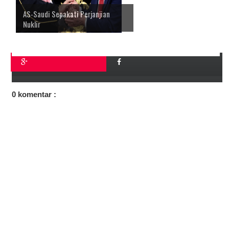
AS-Saudi Sepakati Perjanjian
Nuklir
0 komentar :