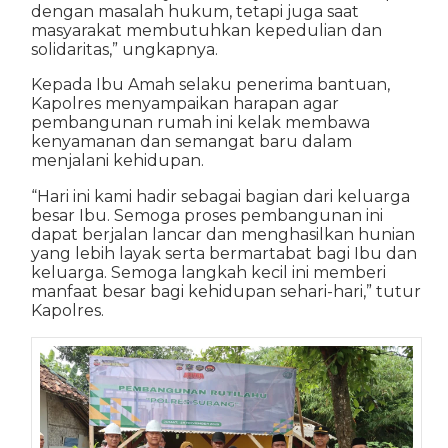
dengan masalah hukum, tetapi juga saat
masyarakat membutuhkan kepedulian dan
solidaritas,” ungkapnya.
Kepada Ibu Amah selaku penerima bantuan,
Kapolres menyampaikan harapan agar
pembangunan rumah ini kelak membawa
kenyamanan dan semangat baru dalam
menjalani kehidupan.
“Hari ini kami hadir sebagai bagian dari keluarga
besar Ibu. Semoga proses pembangunan ini
dapat berjalan lancar dan menghasilkan hunian
yang lebih layak serta bermartabat bagi Ibu dan
keluarga. Semoga langkah kecil ini memberi
manfaat besar bagi kehidupan sehari-hari,” tutur
Kapolres.