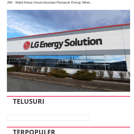
JMI - Wakil Ketua Umum Asosiasi Pemasok Energi, Miner...
TELUSURI
TERPOPULER