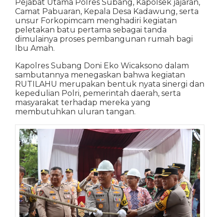
Pejabat Utama Polres Subang, Kapolsek jajaran,
Camat Pabuaran, Kepala Desa Kadawung, serta
unsur Forkopimcam menghadiri kegiatan
peletakan batu pertama sebagai tanda
dimulainya proses pembangunan rumah bagi
Ibu Amah.
Kapolres Subang Doni Eko Wicaksono dalam
sambutannya menegaskan bahwa kegiatan
RUTILAHU merupakan bentuk nyata sinergi dan
kepedulian Polri, pemerintah daerah, serta
masyarakat terhadap mereka yang
membutuhkan uluran tangan.