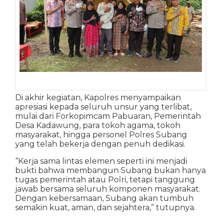
Di akhir kegiatan, Kapolres menyampaikan
apresiasi kepada seluruh unsur yang terlibat,
mulai dari Forkopimcam Pabuaran, Pemerintah
Desa Kadawung, para tokoh agama, tokoh
masyarakat, hingga personel Polres Subang
yang telah bekerja dengan penuh dedikasi.
“Kerja sama lintas elemen seperti ini menjadi
bukti bahwa membangun Subang bukan hanya
tugas pemerintah atau Polri, tetapi tanggung
jawab bersama seluruh komponen masyarakat.
Dengan kebersamaan, Subang akan tumbuh
semakin kuat, aman, dan sejahtera,” tutupnya.