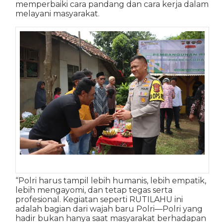
memperbaiki cara pandang dan cara kerja dalam
melayani masyarakat.
“Polri harus tampil lebih humanis, lebih empatik,
lebih mengayomi, dan tetap tegas serta
profesional. Kegiatan seperti RUTILAHU ini
adalah bagian dari wajah baru Polri—Polri yang
hadir bukan hanya saat masyarakat berhadapan