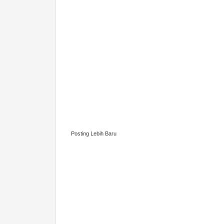
Posting Lebih Baru