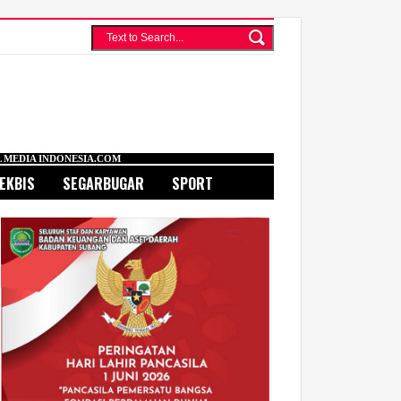
COM
EKBIS
SEGARBUGAR
SPORT