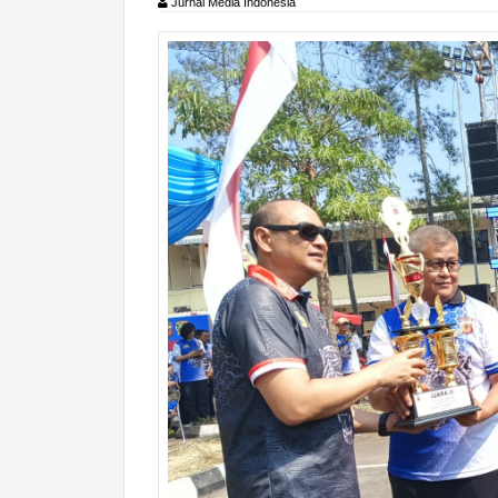
Jurnal Media Indonesia