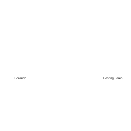
Beranda
Posting Lama