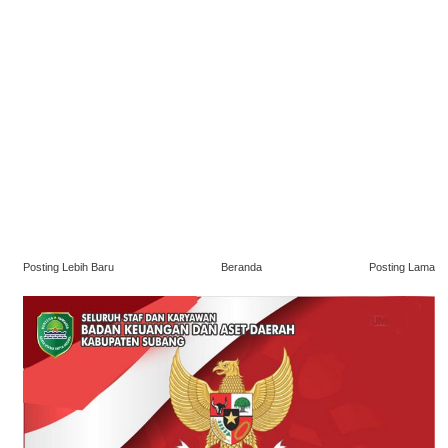
Posting Lebih Baru
Beranda
Posting Lama