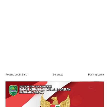
Posting Lebih Baru
Beranda
Posting Lama