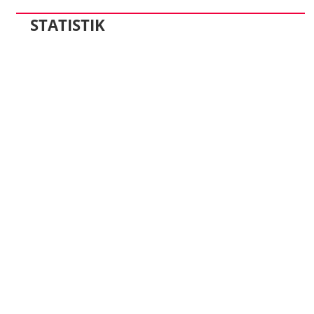
STATISTIK