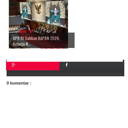
DPR RI Sahkan RAPBN 2026,
Belanja N...
0 komentar :