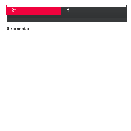
0 komentar :