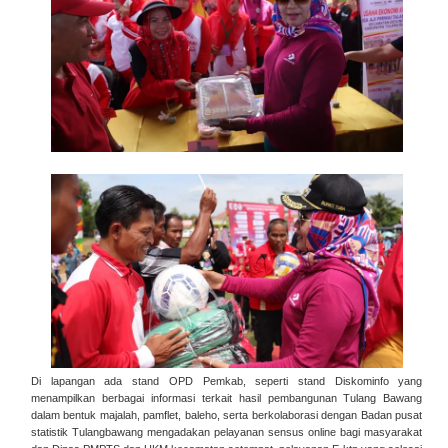
Di lapangan ada stand OPD Pemkab, seperti stand Diskominfo yang
menampilkan berbagai informasi terkait hasil pembangunan Tulang Bawang
dalam bentuk majalah, pamflet, baleho, serta berkolaborasi dengan Badan pusat
statistik Tulangbawang mengadakan pelayanan sensus online bagi masyarakat