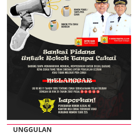
UNGGULAN