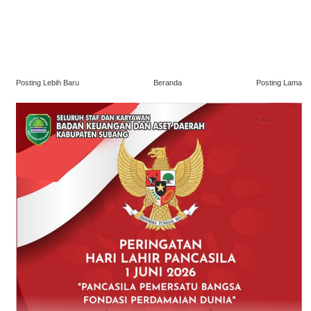
Posting Lebih Baru
Beranda
Posting Lama