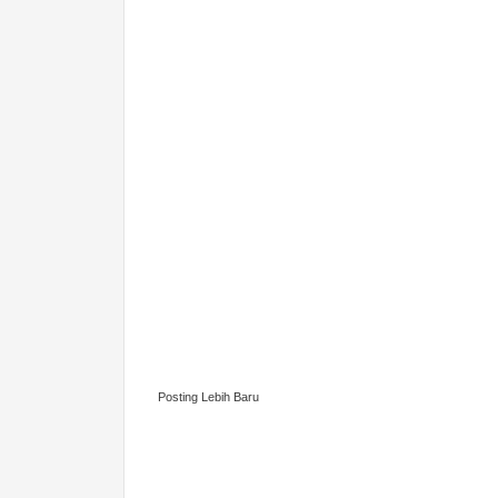
Posting Lebih Baru