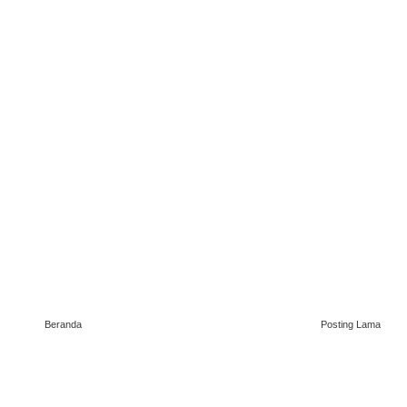
Beranda
Posting Lama