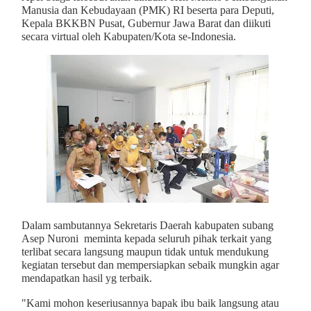
Manusia dan Kebudayaan (PMK) RI beserta para Deputi,
Kepala BKKBN Pusat, Gubernur Jawa Barat dan diikuti
secara virtual oleh Kabupaten/Kota se-Indonesia.
Dalam sambutannya Sekretaris Daerah kabupaten subang
Asep Nuroni meminta kepada seluruh pihak terkait yang
terlibat secara langsung maupun tidak untuk mendukung
kegiatan tersebut dan mempersiapkan sebaik mungkin agar
mendapatkan hasil yg terbaik.
"Kami mohon keseriusannya bapak ibu baik langsung atau