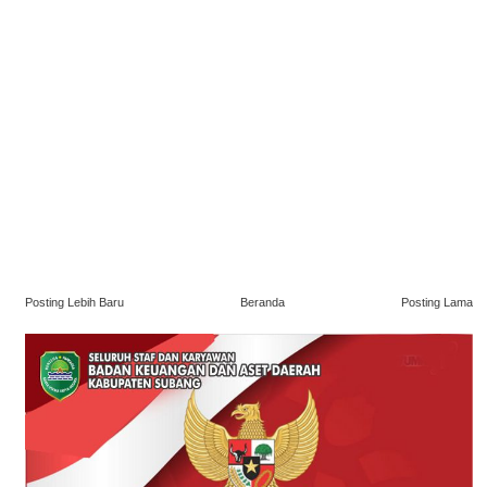
Posting Lebih Baru
Beranda
Posting Lama