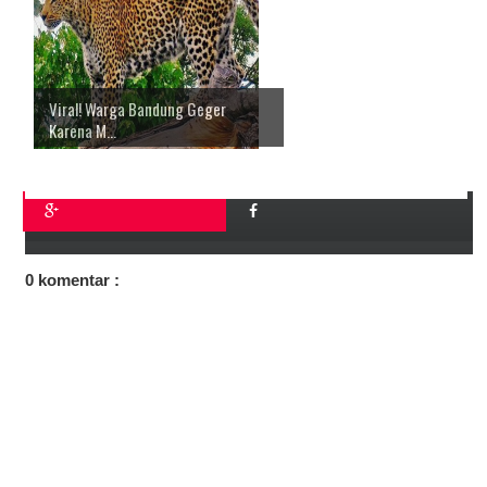
Viral! Warga Bandung Geger
Karena M...
0 komentar :