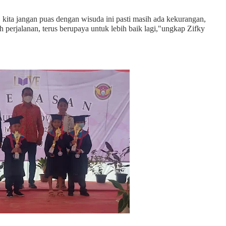
 kita jangan puas dengan wisuda ini pasti masih ada kekurangan,
uah perjalanan, terus berupaya untuk lebih baik lagi,"ungkap Zifky