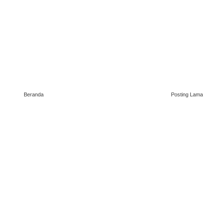
Beranda
Posting Lama