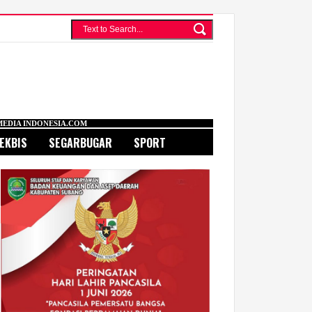
COM
EKBIS
SEGARBUGAR
SPORT