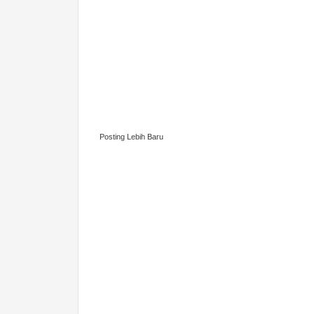
Posting Lebih Baru