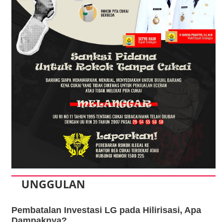
UNGGULAN
Pembatalan Investasi LG pada Hilirisasi, Apa
Dampaknya?