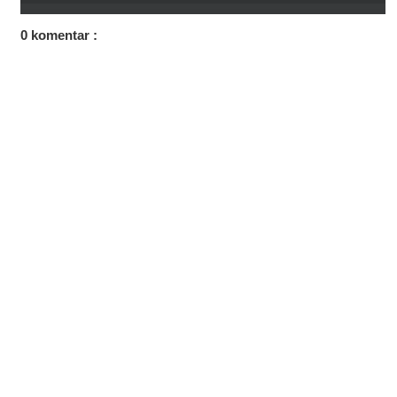
0 komentar :