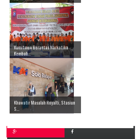
Komitmen Berantas Narkotika
Kembali...
Khawatir Masalah Royalti, Stasiun
S...