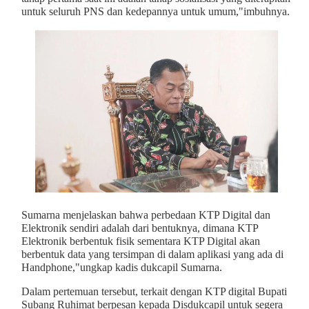
untuk seluruh PNS dan kedepannya untuk umum,"imbuhnya.
Sumarna menjelaskan bahwa perbedaan KTP Digital dan
Elektronik sendiri adalah dari bentuknya, dimana KTP
Elektronik berbentuk fisik sementara KTP Digital akan
berbentuk data yang tersimpan di dalam aplikasi yang ada di
Handphone,"ungkap kadis dukcapil Sumarna.
Dalam pertemuan tersebut, terkait dengan KTP digital Bupati
Subang Ruhimat berpesan kepada Disdukcapil untuk segera