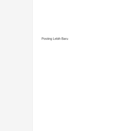
Posting Lebih Baru