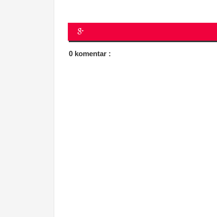
0 komentar :