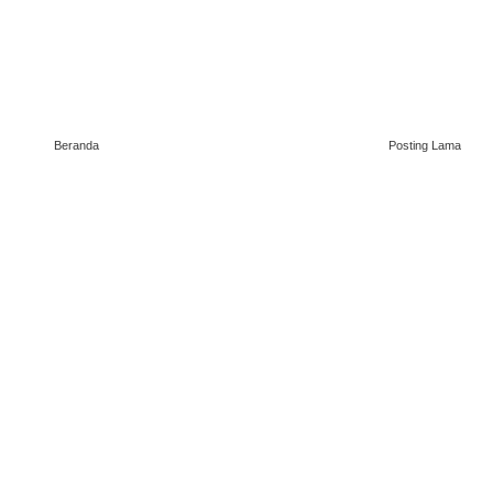
Beranda
Posting Lama