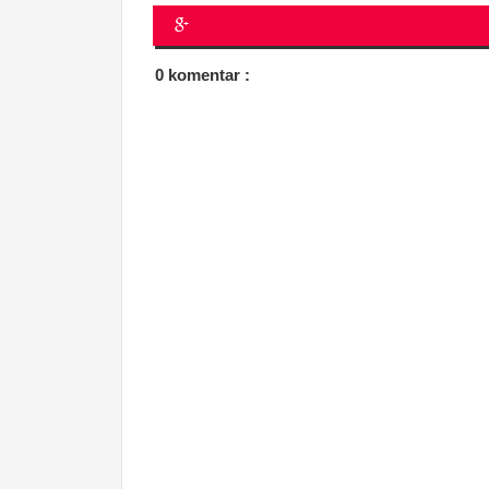
0 komentar :