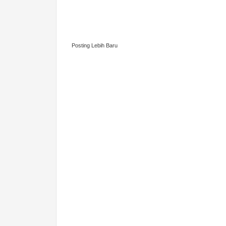
Posting Lebih Baru