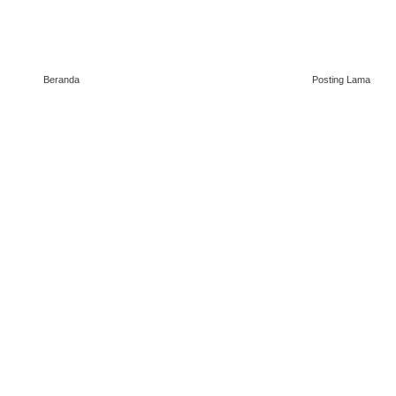
Beranda
Posting Lama