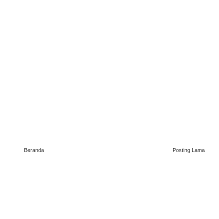
Beranda
Posting Lama