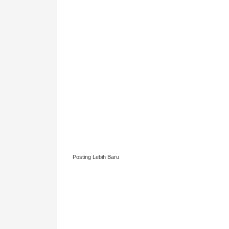
Posting Lebih Baru