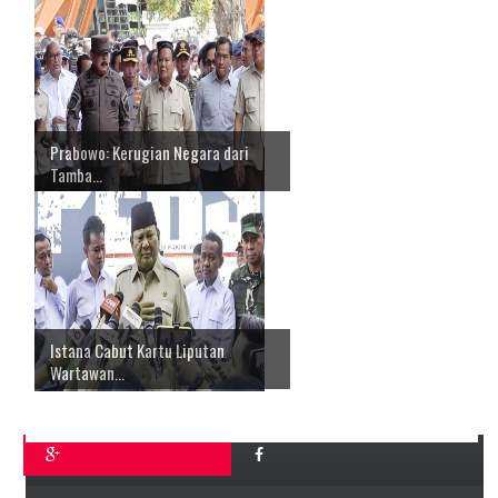
Prabowo: Kerugian Negara dari
Tamba...
Istana Cabut Kartu Liputan
Wartawan...