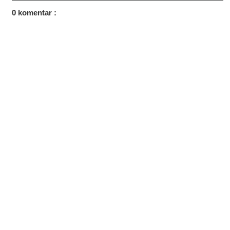
0 komentar :