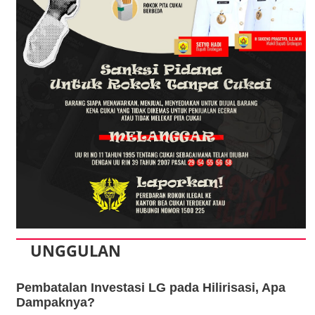
UNGGULAN
Pembatalan Investasi LG pada Hilirisasi, Apa
Dampaknya?