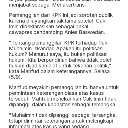
menjabat sebagai Menakertrans.
Pemanggilan dari KPK ini jadi sorotan publik
karena dilayangkan tak lama setelah Cak
Imin dideklarasikan sebagai bakal
cawapres pendamping Anies Baswedan.
"Tentang pemanggilan KPK terhadap Pak
Muhaimin Iskandar. Apakah itu politisasi
hukum? Menurut saya, itu bukan politisasi
hukum. Kita berpendirian bahwa tidak boleh
hukum dijadikan alat untuk tekanan politik,"
kata Mahfud dalam keterangannya, Selasa
(5/9).
Mahfud meyakini pemanggilan itu hanya untuk
permintaan keterangan biasa atas kasus
tersebut. Mahfud menekankan Cak Imin tidak
dipanggil dalam kapasitas sebagai tersangka.
"Muhaimin tidak dipanggil sebagai tersangka,
tetapi dimintai keterangan untuk melengkapi
informasi atas kasus yang sedang