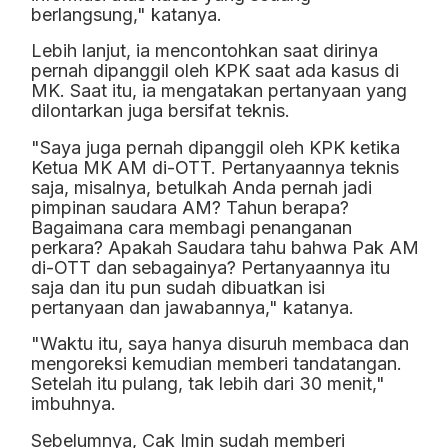
berlangsung," katanya.
Lebih lanjut, ia mencontohkan saat dirinya
pernah dipanggil oleh KPK saat ada kasus di
MK. Saat itu, ia mengatakan pertanyaan yang
dilontarkan juga bersifat teknis.
"Saya juga pernah dipanggil oleh KPK ketika
Ketua MK AM di-OTT. Pertanyaannya teknis
saja, misalnya, betulkah Anda pernah jadi
pimpinan saudara AM? Tahun berapa?
Bagaimana cara membagi penanganan
perkara? Apakah Saudara tahu bahwa Pak AM
di-OTT dan sebagainya? Pertanyaannya itu
saja dan itu pun sudah dibuatkan isi
pertanyaan dan jawabannya," katanya.
"Waktu itu, saya hanya disuruh membaca dan
mengoreksi kemudian memberi tandatangan.
Setelah itu pulang, tak lebih dari 30 menit,"
imbuhnya.
Sebelumnya, Cak Imin sudah memberi