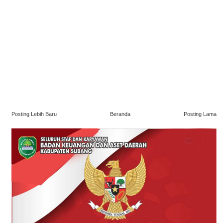
Posting Lebih Baru
Beranda
Posting Lama