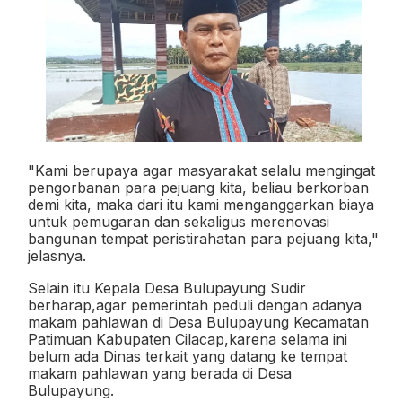
"Kami berupaya agar masyarakat selalu mengingat
pengorbanan para pejuang kita, beliau berkorban
demi kita, maka dari itu kami menganggarkan biaya
untuk pemugaran dan sekaligus merenovasi
bangunan tempat peristirahatan para pejuang kita,"
jelasnya.
Selain itu Kepala Desa Bulupayung Sudir
berharap,agar pemerintah peduli dengan adanya
makam pahlawan di Desa Bulupayung Kecamatan
Patimuan Kabupaten Cilacap,karena selama ini
belum ada Dinas terkait yang datang ke tempat
makam pahlawan yang berada di Desa
Bulupayung.