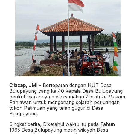
Cilacap, JMI
- Bertepatan dengan HUT Desa
Bulupayung yang ke 40 Kepala Desa Bulupayung
berikut jajarannya melaksanakan Ziarah ke Makam
Pahlawan untuk mengenang sejarah perjuangan
tokoh Patimuan yang telah gugur di Desa
Bulupayung.
Singkat cerita, Diketahui waktu itu pada Tahun
1965 Desa Bulupayung masih wilayah Desa