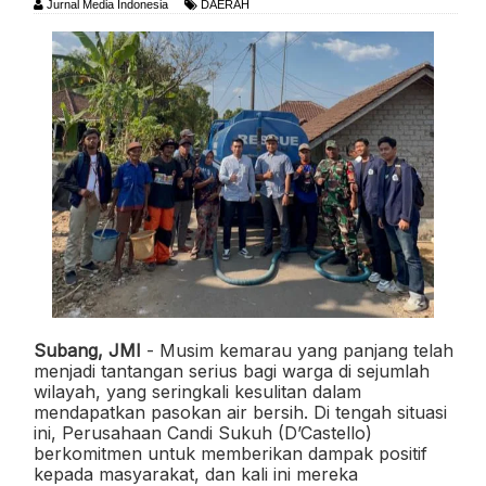
Jurnal Media Indonesia
DAERAH
Subang, JMI
- Musim kemarau yang panjang telah
menjadi tantangan serius bagi warga di sejumlah
wilayah, yang seringkali kesulitan dalam
mendapatkan pasokan air bersih. Di tengah situasi
ini, Perusahaan Candi Sukuh (D’Castello)
berkomitmen untuk memberikan dampak positif
kepada masyarakat, dan kali ini mereka