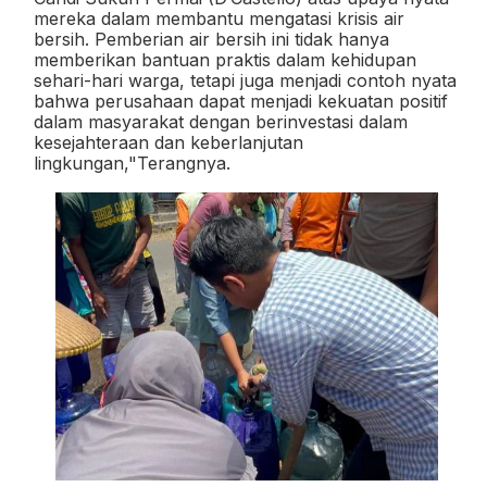
mereka dalam membantu mengatasi krisis air
bersih. Pemberian air bersih ini tidak hanya
memberikan bantuan praktis dalam kehidupan
sehari-hari warga, tetapi juga menjadi contoh nyata
bahwa perusahaan dapat menjadi kekuatan positif
dalam masyarakat dengan berinvestasi dalam
kesejahteraan dan keberlanjutan
lingkungan,"Terangnya.