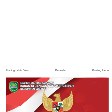
Posting Lebih Baru
Beranda
Posting Lama