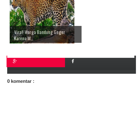
Viral! Warga Bandung Geger
Karena M...
0 komentar :